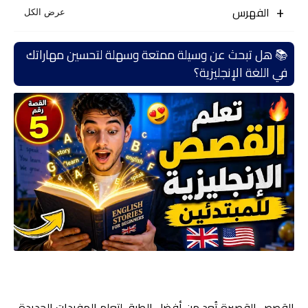
الفهرس
📚 هل تبحث عن وسيلة ممتعة وسهلة لتحسين مهاراتك
في اللغة الإنجليزية؟
القصص القصيرة تُعد من أفضل الطرق لتعلم المفردات الجديدة