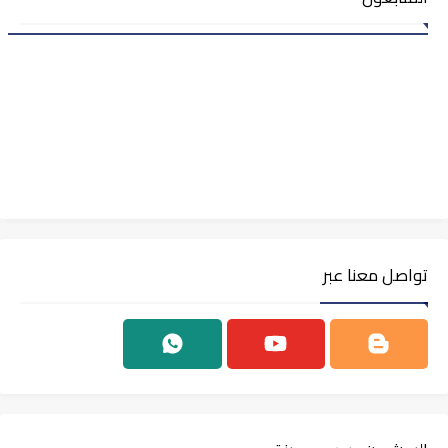
تواصل معنا عبر