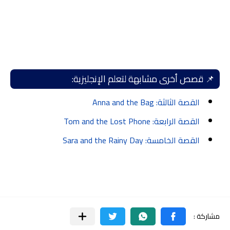
📌 قصص أخرى مشابهة لتعلم الإنجليزية:
القصة الثالثة: Anna and the Bag
القصة الرابعة: Tom and the Lost Phone
القصة الخامسة: Sara and the Rainy Day