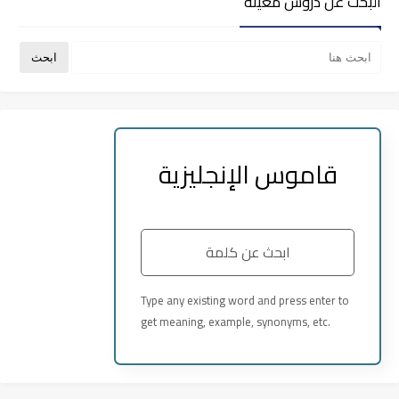
البحث عن دروس معينة
قاموس الإنجليزية
Type any existing word and press enter to
get meaning, example, synonyms, etc.
__
_ _