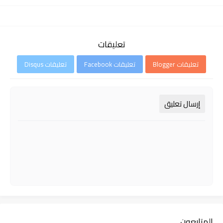
تعليقات
تعليقات Blogger
تعليقات Facebook
تعليقات Disqus
إرسال تعليق
المتابعون