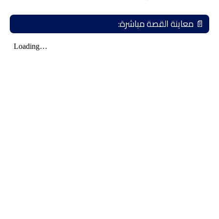
📄 معاينة القصة مباشرة: