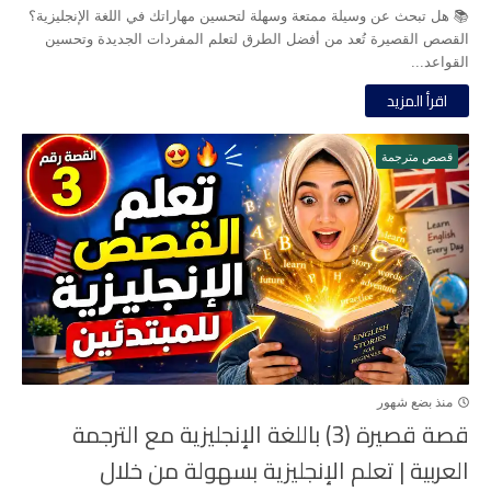
📚 هل تبحث عن وسيلة ممتعة وسهلة لتحسين مهاراتك في اللغة الإنجليزية؟
القصص القصيرة تُعد من أفضل الطرق لتعلم المفردات الجديدة وتحسين
القواعد...
اقرأ المزيد
قصص مترجمة
منذ بضع شهور
قصة قصيرة (3) باللغة الإنجليزية مع الترجمة
العربية | تعلم الإنجليزية بسهولة من خلال