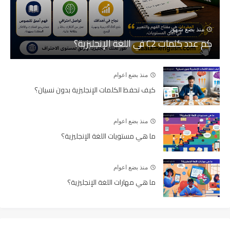
منذ بضع شهور
كم عدد كلمات C2 في اللغة الإنجليزية؟
منذ بضع اعوام
كيف تحفظ الكلمات الإنجليزية بدون نسيان؟
منذ بضع اعوام
ما هي مستويات اللغة الإنجليزية؟
منذ بضع اعوام
ما هي مهارات اللغة الإنجليزية؟