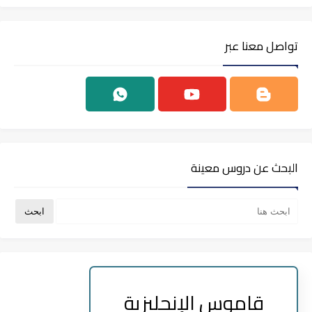
تواصل معنا عبر
البحث عن دروس معينة
قاموس الإنجليزية