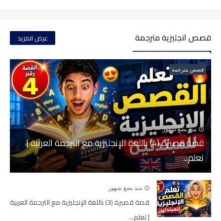
قصص انجليزية مترجمة
عرض المزيد
قصص مترجمة
منذ بضع شهور
قصة قصيرة (4) باللغة الإنجليزية مع الترجمة العربية |
تعلم...
منذ بضع شهور
قصة قصيرة (3) باللغة الإنجليزية مع الترجمة العربية
| تعلم...