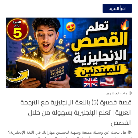
اقرأ المزيد
منذ بضع شهور
قصة قصيرة (5) باللغة الإنجليزية مع الترجمة
العربية | تعلم الإنجليزية بسهولة من خلال
القصص
📚 هل تبحث عن وسيلة ممتعة وسهلة لتحسين مهاراتك في اللغة الإنجليزية؟