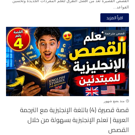
القصص القصيرة تُعد من أفضل الطرق لتعلم المفردات الجديدة وتحسين
القواعد...
اقرأ المزيد
قصص مترجمة
منذ بضع شهور
قصة قصيرة (4) باللغة الإنجليزية مع الترجمة
العربية | تعلم الإنجليزية بسهولة من خلال
القصص