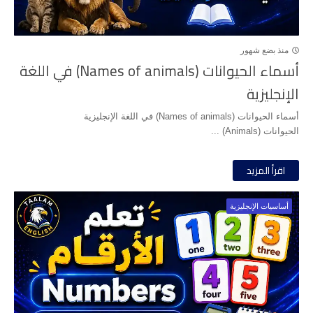
منذ بضع شهور
أسماء الحيوانات (Names of animals) في اللغة
الإنجليزية
أسماء الحيوانات (Names of animals) في اللغة الإنجليزية
الحيوانات (Animals) ...
اقرأ المزيد
أساسيات الإنجليزية