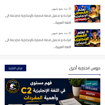
منذ بضع شهور
قراءة و تحميل قصة قصيرة بالإنجليزية مترجمة الى
اللغة العربية...
منذ بضع شهور
قراءة و تحميل قصة قصيرة بالإنجليزية مترجمة الى
اللغة العربية...
دروس انجليزية أخرى
عرض المزيد
بدون قسم