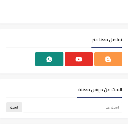
تواصل معنا عبر
البحث عن دروس معينة