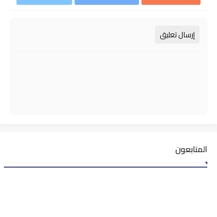
إرسال تعليق
المتابعون