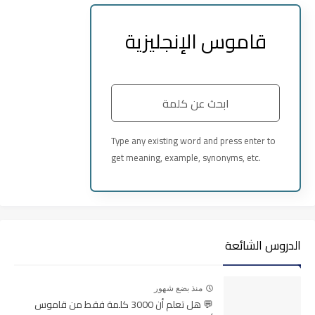
قاموس الإنجليزية
Type any existing word and press enter to
get meaning, example, synonyms, etc.
__
_ _
Meaning
الدروس الشائعة
___
منذ بضع شهور
💬 هل تعلم أن 3000 كلمة فقط من قاموس
Example