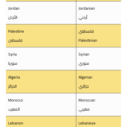
Jordan
Jordanian
أردني
الأردن
فلسطيني
Palestine
Palestinian
فلسطين
Syria
Syrian
سوري
سوريا
Algeria
Algerian
جزائري
الجزائر
Morocco
Moroccan
مغربي
المغرب
Lebanon
Lebanese