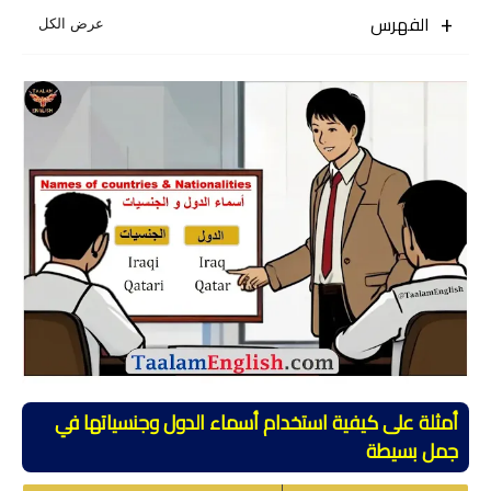
الفهرس
أمثلة على كيفية استخدام أسماء الدول وجنسياتها في
جمل بسيطة